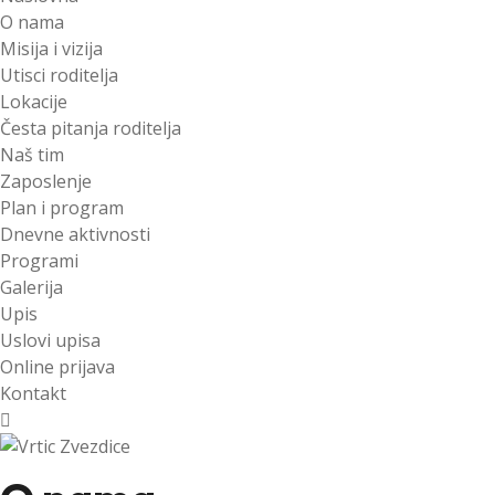
O nama
Misija i vizija
Utisci roditelja
Lokacije
Česta pitanja roditelja
Naš tim
Zaposlenje
Plan i program
Dnevne aktivnosti
Programi
Galerija
Upis
Uslovi upisa
Online prijava
Kontakt