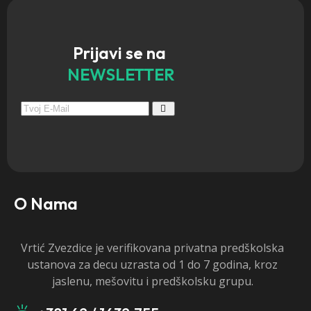
Prijavi se na
NEWSLETTER
O Nama
Vrtić Zvezdice je verifikovana privatna predškolska
ustanova za decu uzrasta od 1 do 7 godina, kroz
jaslenu, mešovitu i predškolsku grupu.